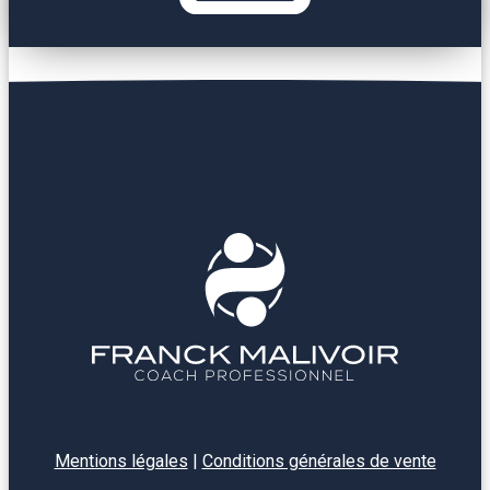
Mentions légales
|
Conditions générales de vente