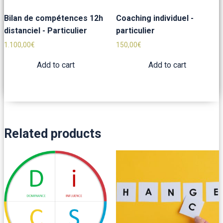
Bilan de compétences 12h
Coaching individuel -
distanciel - Particulier
particulier
1.100,00
€
150,00
€
Add to cart
Add to cart
Related products