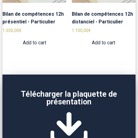
Bilan de compétences 12h
Bilan de compétences 12h
présentiel - Particulier
distanciel - Particulier
1.300,00
€
1.100,00
€
Add to cart
Add to cart
Télécharger la plaquette de
présentation