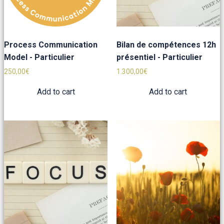
Process Communication
Bilan de compétences 12h
Model - Particulier
présentiel - Particulier
250,00
€
1.300,00
€
Add to cart
Add to cart