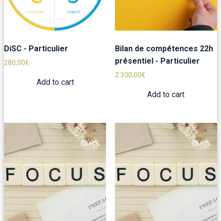
DiSC - Particulier
Bilan de compétences 22h
présentiel - Particulier
280,00
€
2.300,00
€
Add to cart
Add to cart