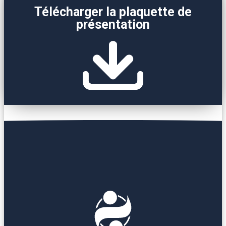
Télécharger la plaquette de
présentation