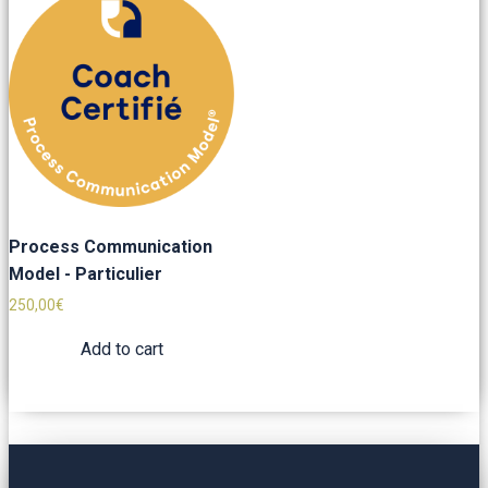
Process Communication
Model - Particulier
250,00
€
Add to cart