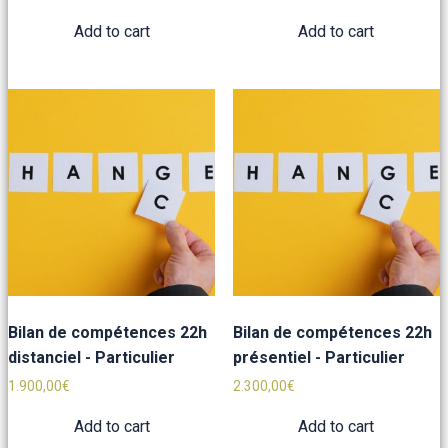
Add to cart
Add to cart
Bilan de compétences 22h
Bilan de compétences 22h
distanciel - Particulier
présentiel - Particulier
1.900,00
€
2.300,00
€
Add to cart
Add to cart