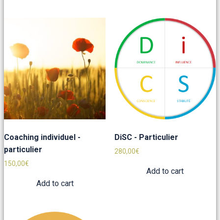
Coaching individuel -
DiSC - Particulier
particulier
280,00
€
150,00
€
Add to cart
Add to cart